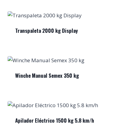
Transpaleta 2000 kg Display
Winche Manual Semex 350 kg
Apilador Eléctrico 1500 kg 5.8 km/h