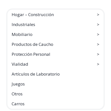
Hogar – Construcción
Industriales
Mobiliario
Productos de Caucho
Protección Personal
Vialidad
Artículos de Laboratorio
Juegos
Otros
Carros