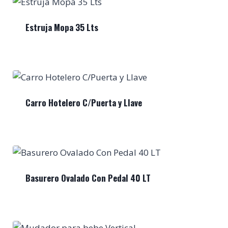
Estruja Mopa 35 Lts
Carro Hotelero C/Puerta y Llave
Basurero Ovalado Con Pedal 40 LT