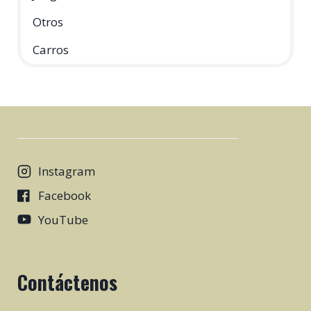
Otros
Carros
Instagram
Facebook
YouTube
Contáctenos