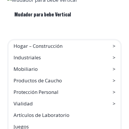
Mudador para bebe Vertical
Hogar – Construcción
Industriales
Mobiliario
Productos de Caucho
Protección Personal
Vialidad
Artículos de Laboratorio
Juegos