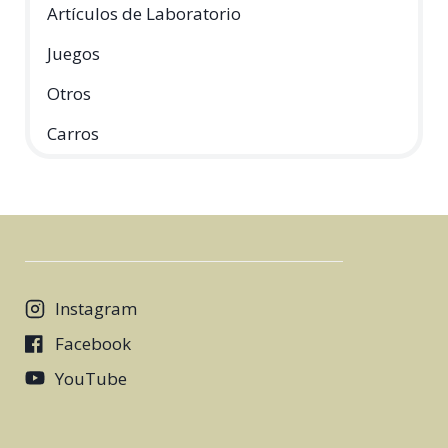
Artículos de Laboratorio
Juegos
Otros
Carros
Instagram
Facebook
YouTube