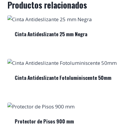
Productos relacionados
Cinta Antideslizante 25 mm Negra
Cinta Antideslizante Fotoluminiscente 50mm
Protector de Pisos 900 mm