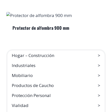
Protector de alfombra 900 mm
Hogar – Construcción
Industriales
Mobiliario
Productos de Caucho
Protección Personal
Vialidad