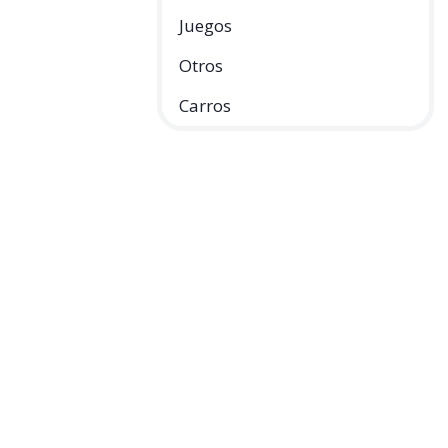
Juegos
Otros
Carros