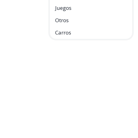
Juegos
Otros
Carros