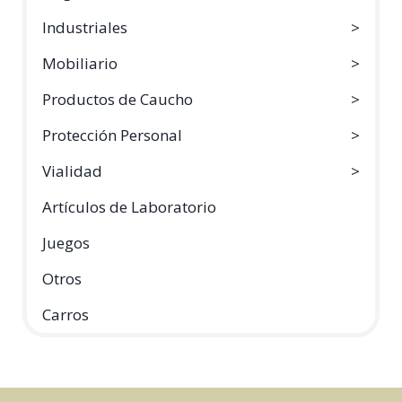
Industriales
Mobiliario
Productos de Caucho
Protección Personal
Vialidad
Artículos de Laboratorio
Juegos
Otros
Carros