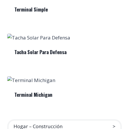
Terminal Simple
Tacha Solar Para Defensa
Terminal Michigan
Hogar – Construcción