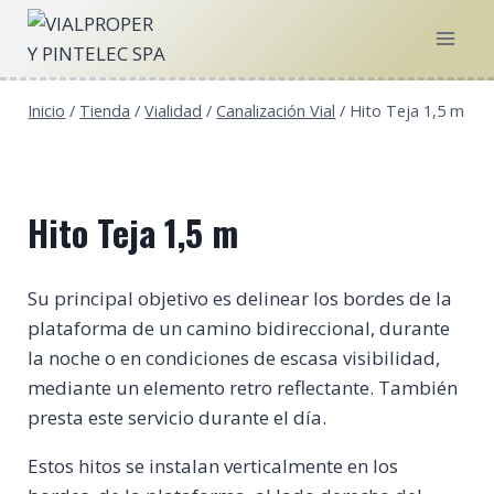
Saltar
al
contenido
Inicio
/
Tienda
/
Vialidad
/
Canalización Vial
/
Hito Teja 1,5 m
Hito Teja 1,5 m
Su principal objetivo es delinear los bordes de la
plataforma de un camino bidireccional, durante
la noche o en condiciones de escasa visibilidad,
mediante un elemento retro reflectante. También
presta este servicio durante el día.
Estos hitos se instalan verticalmente en los