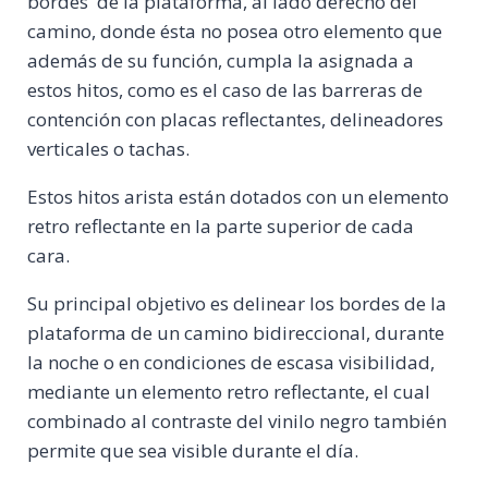
bordes de la plataforma, al lado derecho del
camino, donde ésta no posea otro elemento que
además de su función, cumpla la asignada a
estos hitos, como es el caso de las barreras de
contención con placas reflectantes, delineadores
verticales o tachas.
Estos hitos arista están dotados con un elemento
retro reflectante en la parte superior de cada
cara.
Su principal objetivo es delinear los bordes de la
plataforma de un camino bidireccional, durante
la noche o en condiciones de escasa visibilidad,
mediante un elemento retro reflectante, el cual
combinado al contraste del vinilo negro también
permite que sea visible durante el día.