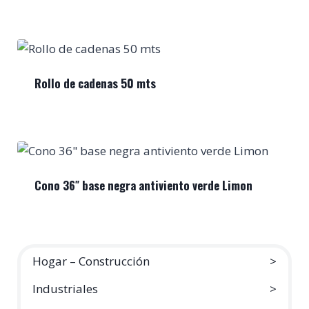
Rollo de cadenas 50 mts
Cono 36″ base negra antiviento verde Limon
Hogar – Construcción
Industriales