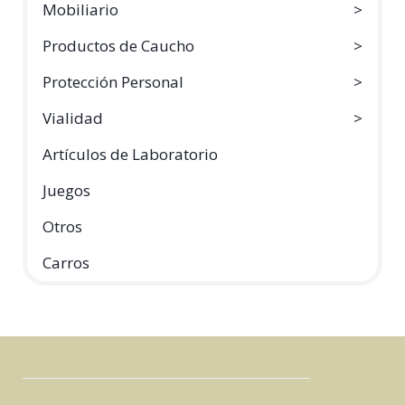
Mobiliario
Productos de Caucho
Protección Personal
Vialidad
Artículos de Laboratorio
Juegos
Otros
Carros