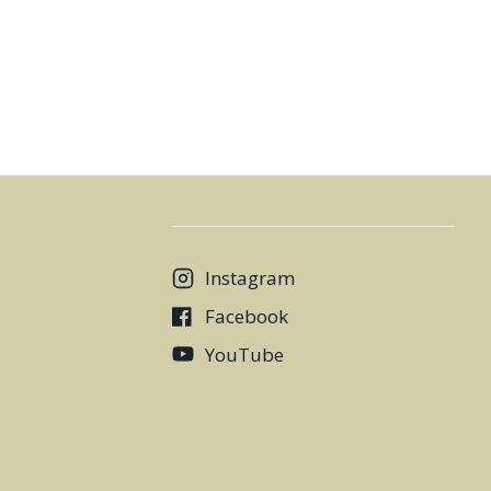
Instagram
Facebook
YouTube