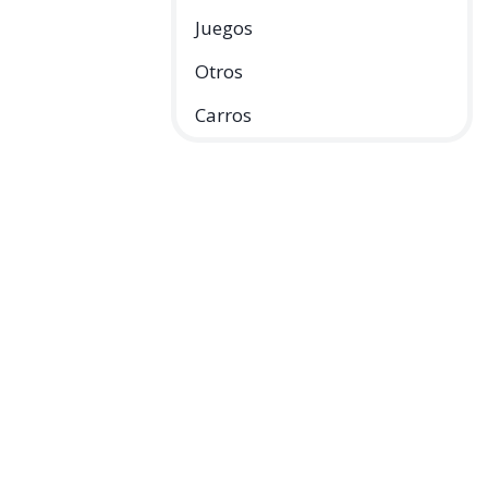
Juegos
Otros
Carros