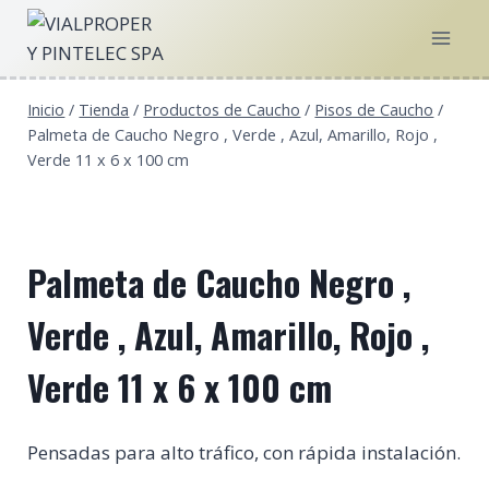
Saltar
al
contenido
Inicio
/
Tienda
/
Productos de Caucho
/
Pisos de Caucho
/
Palmeta de Caucho Negro , Verde , Azul, Amarillo, Rojo ,
Verde 11 x 6 x 100 cm
Palmeta de Caucho Negro ,
Verde , Azul, Amarillo, Rojo ,
Verde 11 x 6 x 100 cm
Pensadas para alto tráfico, con rápida instalación.