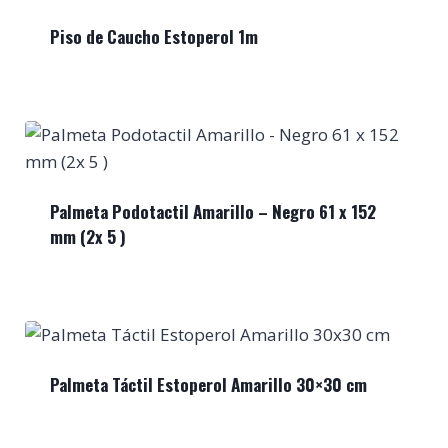
100
Piso de Caucho Estoperol 1m
cm
cantidad
Palmeta Podotactil Amarillo – Negro 61 x 152
mm (2x 5 )
Palmeta Táctil Estoperol Amarillo 30×30 cm