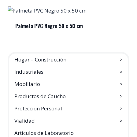
Palmeta PVC Negro 50 x 50 cm
Hogar – Construcción
Industriales
Mobiliario
Productos de Caucho
Protección Personal
Vialidad
Artículos de Laboratorio