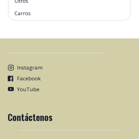
Otros
Carros
Instagram
Facebook
YouTube
Contáctenos