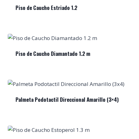
Piso de Caucho Estriado 1.2
Piso de Caucho Diamantado 1.2 m
Palmeta Podotactil Direccional Amarillo (3×4)