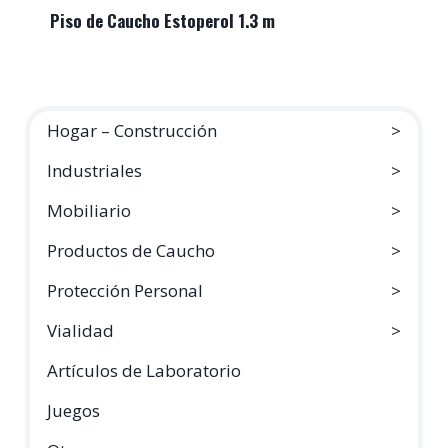
Piso de Caucho Estoperol 1.3 m
Hogar – Construcción
Industriales
Mobiliario
Productos de Caucho
Protección Personal
Vialidad
Artículos de Laboratorio
Juegos