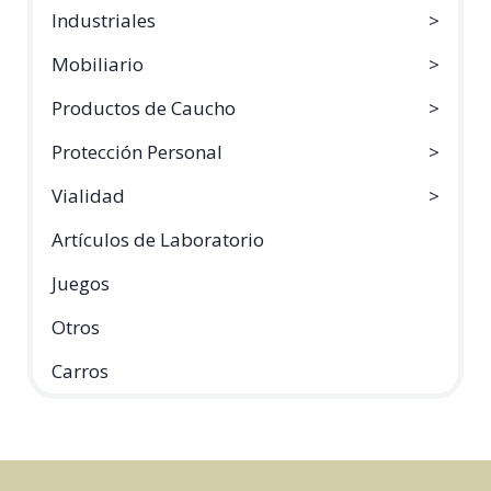
Industriales
Mobiliario
Productos de Caucho
Protección Personal
Vialidad
Artículos de Laboratorio
Juegos
Otros
Carros