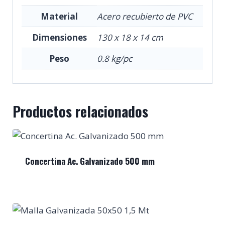
Material
Acero recubierto de PVC
Dimensiones
130 x 18 x 14 cm
Peso
0.8 kg/pc
Productos relacionados
Concertina Ac. Galvanizado 500 mm