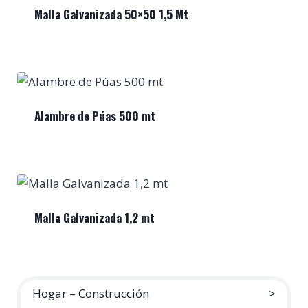
Malla Galvanizada 50×50 1,5 Mt
Alambre de Púas 500 mt
Malla Galvanizada 1,2 mt
Hogar – Construcción