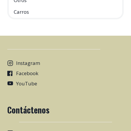
Otros
Carros
Instagram
Facebook
YouTube
Contáctenos