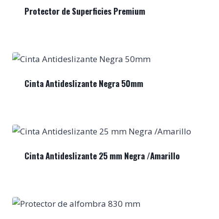
Protector de Superficies Premium
Cinta Antideslizante Negra 50mm
Cinta Antideslizante 25 mm Negra /Amarillo