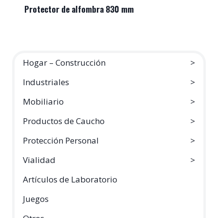
Protector de alfombra 830 mm
Hogar – Construcción
Industriales
Mobiliario
Productos de Caucho
Protección Personal
Vialidad
Artículos de Laboratorio
Juegos